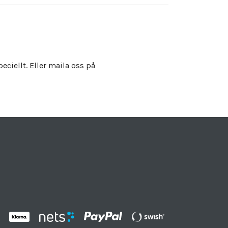
eciellt. Eller maila oss på