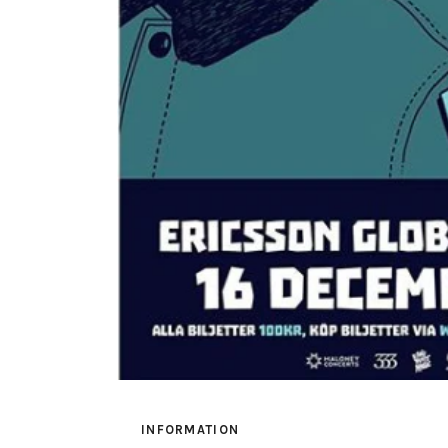
INFORMATION