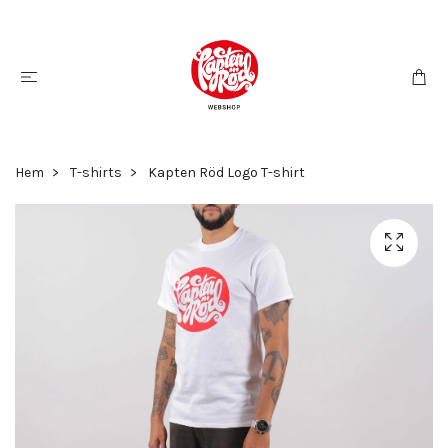
Hem
T-shirts
Kapten Röd Logo T-shirt