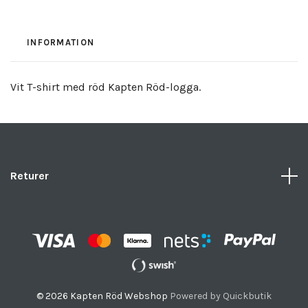
INFORMATION
Vit T-shirt med röd Kapten Röd-logga.
Returer
© 2026 Kapten Röd Webshop
Powered by Quickbutik