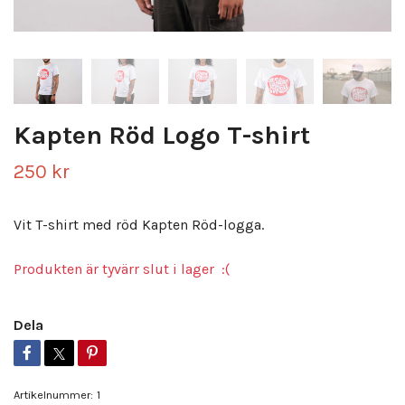
Kapten Röd Logo T-shirt
250 kr
Vit T-shirt med röd Kapten Röd-logga.
Produkten är tyvärr slut i lager :(
Dela
Artikelnummer:
1